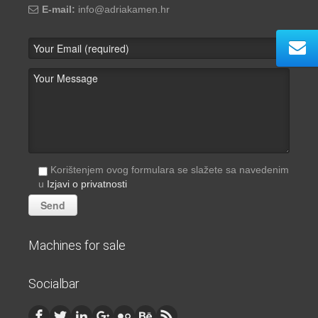
E-mail:
info@adriakamen.hr
Korištenjem ovog formulara se slažete sa navedenim
u
Izjavi o privatnosti
Machines for sale
Socialbar